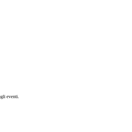
gli eventi.