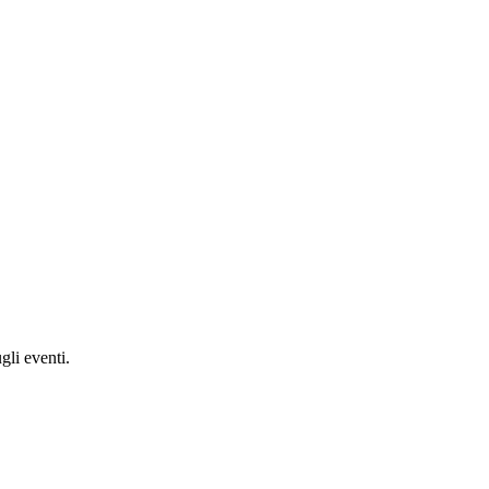
gli eventi.