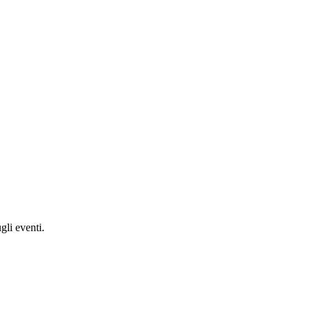
gli eventi.