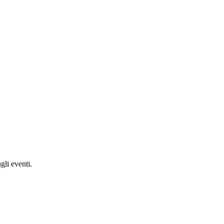
gli eventi.