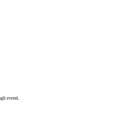
gli eventi.