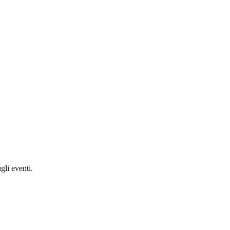
gli eventi.