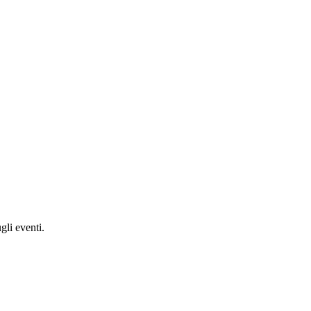
gli eventi.