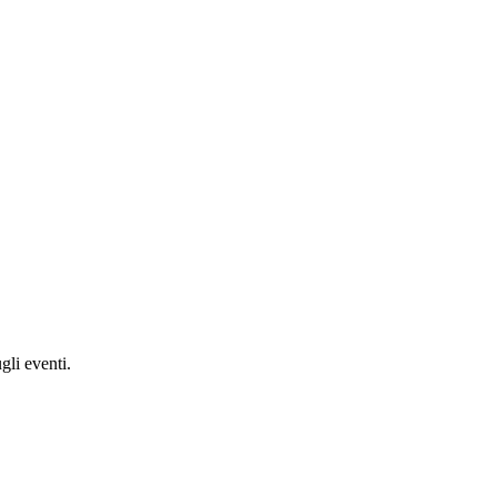
gli eventi.