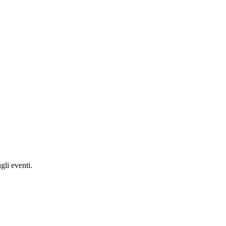
gli eventi.