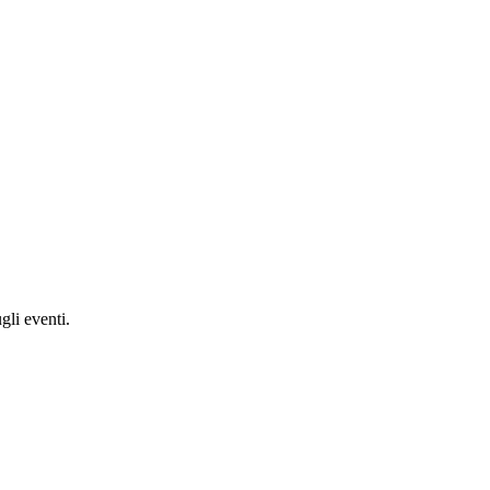
gli eventi.